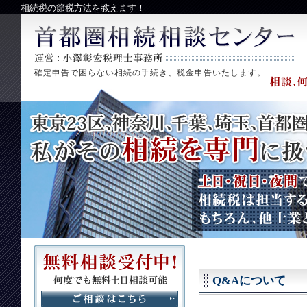
相続税の節税方法を教えます！
確定申告で困らない相続の手続き、税金申告いたします。
Q&Aについて